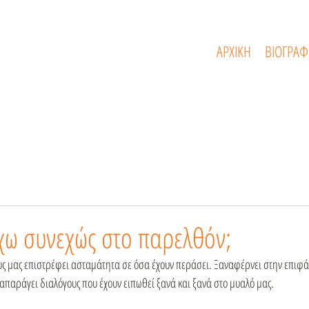
ΑΡΧΙΚΗ
ΒΙΟΓΡΑΦ
έχω συνεχώς στο παρελθόν;
υς μας επιστρέφει ασταμάτητα σε όσα έχουν περάσει. Ξαναφέρνει στην επιφάν
απαράγει διαλόγους που έχουν ειπωθεί ξανά και ξανά στο μυαλό μας.