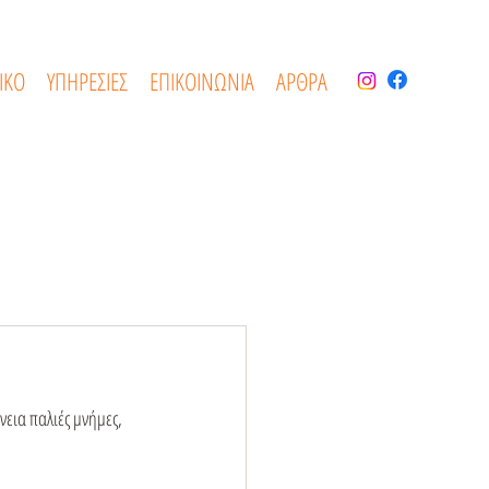
ΙΚΟ
ΥΠΗΡΕΣΙΕΣ
ΕΠΙΚΟΙΝΩΝΙΑ
ΑΡΘΡΑ
εια παλιές μνήμες, 