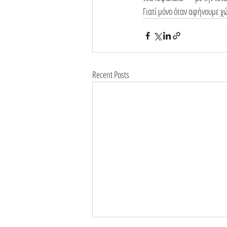
Γιατί μόνο όταν αφήνουμε χώ
Recent Posts