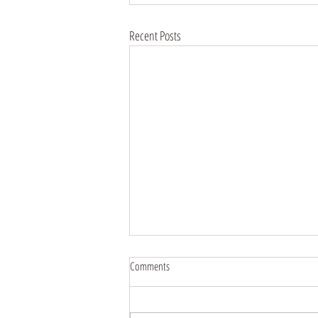
Recent Posts
Comments