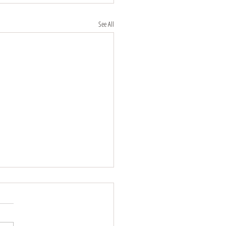
See All