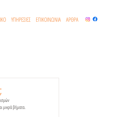
ΙΚΟ
ΥΠΗΡΕΣΙΕΣ
ΕΠΙΚΟΙΝΩΝΙΑ
ΑΡΘΡΑ
;
νισμών 
αι μικρά βήματα.