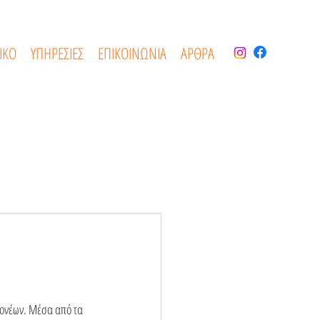
ΙΚΟ
ΥΠΗΡΕΣΙΕΣ
ΕΠΙΚΟΙΝΩΝΙΑ
ΑΡΘΡΑ
γονέων. Μέσα από τα 