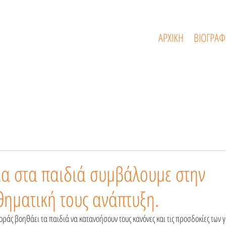
ΑΡΧΙΚΗ
ΒΙΟΓΡΑΦ
ια στα παιδιά συμβάλουμε στην
ηματική τους ανάπτυξη.
ράς βοηθάει τα παιδιά να κατανοήσουν τους κανόνες και τις προσδοκίες των 