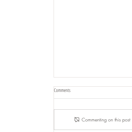
Comments
Commenting on this post i