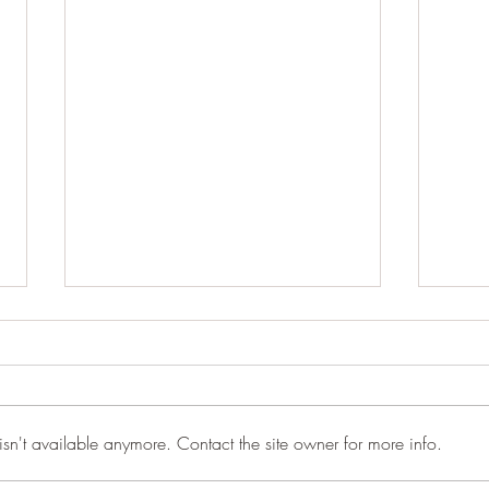
sn't available anymore. Contact the site owner for more info.