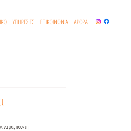
ΙΚΟ
ΥΠΗΡΕΣΙΕΣ
ΕΠΙΚΟΙΝΩΝΙΑ
ΑΡΘΡΑ
ι
ν, να μας πουν τη 