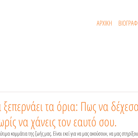
ΑΡΧΙΚΗ
ΒΙΟΓΡΑΦ
 ξεπερνάει τα όρια: Πως να δέχεσα
ρίς να χάνεις τον εαυτό σου.
λύτιμα κομμάτια της ζωής μας. Είναι εκεί για να μας ακούσουν, να μας στηρίξου