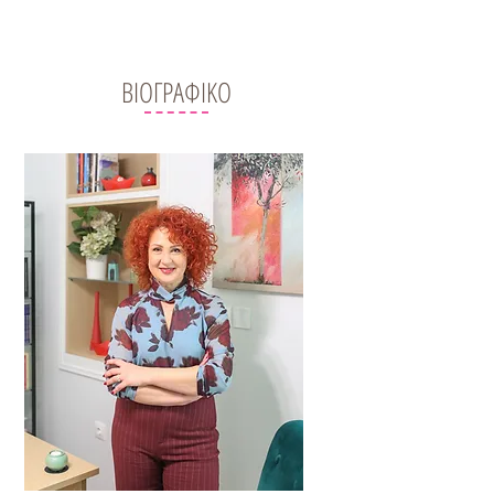
ΒΙΟΓΡΑΦΙΚΟ